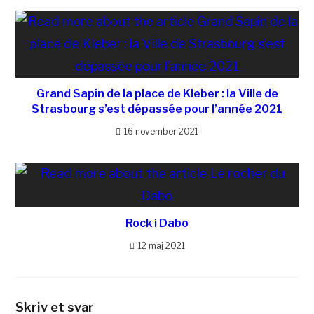
Grand Sapin de la place de Kleber : la Ville de
Strasbourg s’est dépassée pour l’année 2021
16 november 2021
Rock i Dabo
12 maj 2021
Skriv et svar