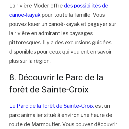
La rivière Moder offre
des possibilités de
canoë-kayak
pour toute la famille. Vous
pouvez louer un canoë-kayak et pagayer sur
la rivière en admirant les paysages
pittoresques. Il y a des excursions guidées
disponibles pour ceux qui veulent en savoir
plus sur la région.
8. Découvrir le Parc de la
forêt de Sainte-Croix
Le Parc de la forêt de Sainte-Croix
est un
parc animalier situé à environ une heure de
route de Marmoutier. Vous pouvez découvrir