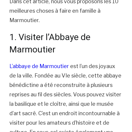
Dans cet article, nous vous proposons les 10
meilleures choses à faire en famille à
Marmoutier.
1. Visiter l’Abbaye de
Marmoutier
L’abbaye de Marmoutier
est l’un des joyaux
de la ville. Fondée au VIe siècle, cette abbaye
bénédictine a été reconstruite à plusieurs
reprises au fil des siècles. Vous pouvez visiter
la basilique et le cloître, ainsi que le musée
d’art sacré. C’est un endroit incontournable à
visiter pour les amateurs d’histoire et de