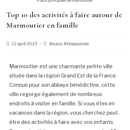
Place principale de marmoutier
Top 10 des activités à faire autour de
Marmoutier en famille
12 april 2023
Alsace Afslappende
Marmoutier est une charmante petite ville
située dans la région Grand Est de la France.
Connue pour son abbaye bénédictine, cette
ville regorge également de nombreux
endroits à visiter en famille. Si vous êtes en
vacances dans la région, vous cherchez peut-
être des activités à faire avec vos enfants.