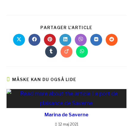
PARTAGER L'ARTICLE
MÅSKE KAN DU OGSÅ LIDE
Marina de Saverne
12 maj 2021