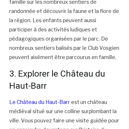
famille sur les nombreux sentiers de
randonnée et découvrir la faune et la flore de
la région. Les enfants peuvent aussi
participer à des activités ludiques et
pédagogiques organisées par le parc. De
nombreux sentiers balisés par le Club Vosgien
peuvent aisément être parcourus en famille.
3. Explorer le Château du
Haut-Barr
Le Château du Haut-Barr
est un château
médiéval situé sur une colline surplombant la
ville. Vous pouvez faire une visite guidée pour