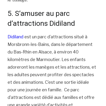
5. S’amuser au parc
d’attractions Didiland
Didiland
est un parc d’attractions situé à
Morsbronn-les-Bains, dans le département
du Bas-Rhin en Alsace, à environ 40
kilomètres de Marmoutier. Les enfants
adoreront les manèges et les attractions, et
les adultes peuvent profiter des spectacles
et des animations. C’est une sortie idéale
pour une journée en famille. Ce parc
d’attractions est dédié aux familles et offre
une grande variété d’activités et