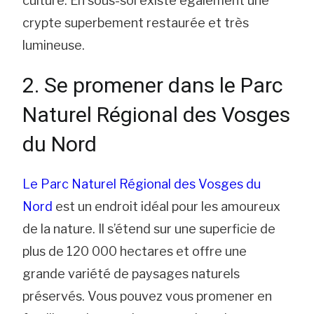
culture. En sous-sol existe également une
crypte superbement restaurée et très
lumineuse.
2. Se promener dans le Parc
Naturel Régional des Vosges
du Nord
Le Parc Naturel Régional des Vosges du
Nord
est un endroit idéal pour les amoureux
de la nature. Il s’étend sur une superficie de
plus de 120 000 hectares et offre une
grande variété de paysages naturels
préservés. Vous pouvez vous promener en