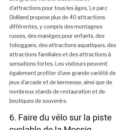
d’attractions pour tous les âges. Le parc
Didiland propose plus de 40 attractions
différentes, y compris des montagnes
russes, des manèges pour enfants, des
toboggans, des attractions aquatiques, des
attractions familiales et des attractions à
sensations fortes. Les visiteurs peuvent
également profiter d’une grande variété de
jeux d’arcade et de kermesse, ainsi que de
nombreux stands de restauration et de
boutiques de souvenirs.
6. Faire du vélo sur la piste
cyclable de la Mossig