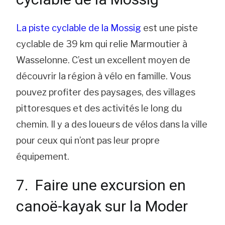
La piste cyclable de la Mossig
est une piste
cyclable de 39 km qui relie Marmoutier à
Wasselonne. C’est un excellent moyen de
découvrir la région à vélo en famille. Vous
pouvez profiter des paysages, des villages
pittoresques et des activités le long du
chemin. Il y a des loueurs de vélos dans la ville
pour ceux qui n’ont pas leur propre
équipement.
7. Faire une excursion en
canoë-kayak sur la Moder