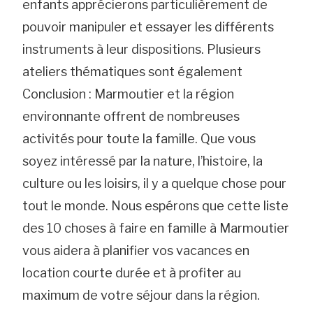
enfants apprécierons particulièrement de
pouvoir manipuler et essayer les différents
instruments à leur dispositions. Plusieurs
ateliers thématiques sont également
Conclusion : Marmoutier et la région
environnante offrent de nombreuses
activités pour toute la famille. Que vous
soyez intéressé par la nature, l’histoire, la
culture ou les loisirs, il y a quelque chose pour
tout le monde. Nous espérons que cette liste
des 10 choses à faire en famille à Marmoutier
vous aidera à planifier vos vacances en
location courte durée et à profiter au
maximum de votre séjour dans la région.