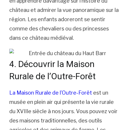
en apprendre davantage sur l’histoire du
château et admirer la vue panoramique sur la
région. Les enfants adoreront se sentir
comme des chevaliers ou des princesses
dans ce château médiéval.
4. Découvrir la Maison
Rurale de l’Outre-Forêt
La Maison Rurale de l’Outre-Forêt
est un
musée en plein air qui présente la vie rurale
du XVIIIe siècle à nos jours. Vous pouvez voir
des maisons traditionnelles, des outils
agricoles et des animaux de ferme. Les