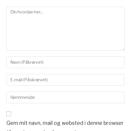
Gem mit navn, mail og websted i denne browser