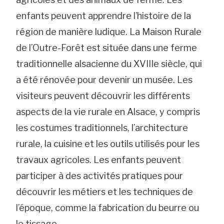
enfants peuvent apprendre l’histoire de la
région de manière ludique. La Maison Rurale
de l’Outre-Forêt est située dans une ferme
traditionnelle alsacienne du XVIIIe siècle, qui
a été rénovée pour devenir un musée. Les
visiteurs peuvent découvrir les différents
aspects de la vie rurale en Alsace, y compris
les costumes traditionnels, l’architecture
rurale, la cuisine et les outils utilisés pour les
travaux agricoles. Les enfants peuvent
participer à des activités pratiques pour
découvrir les métiers et les techniques de
l’époque, comme la fabrication du beurre ou
le tissage.