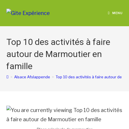
MENU
Top 10 des activités à faire
autour de Marmoutier en
famille
>
Alsace Afslappende
>
Top 10 des activités à faire autour de Ma