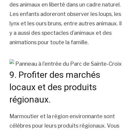
des animaux en liberté dans un cadre naturel.
Les enfants adoreront observer les loups, les
lynx et les ours bruns, entre autres animaux. Il
y a aussi des spectacles d’animaux et des
animations pour toute la famille.
9. Profiter des marchés
locaux et des produits
régionaux.
Marmoutier et la région environnante sont
célèbres pour leurs produits régionaux. Vous