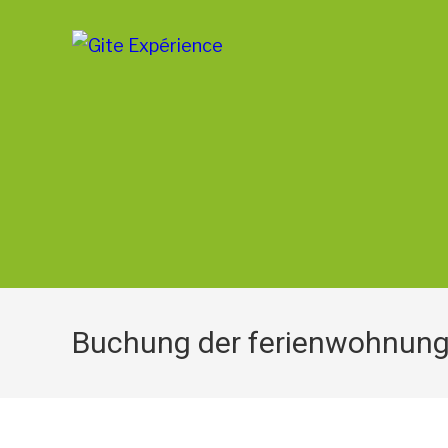
Buchung der ferienwohnung