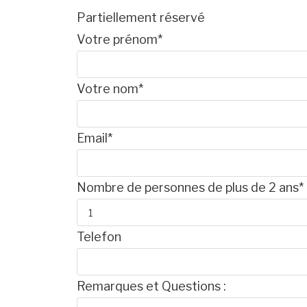
Partiellement réservé
Votre prénom*
Votre nom*
Email*
Nombre de personnes de plus de 2 ans*
Telefon
Remarques et Questions :