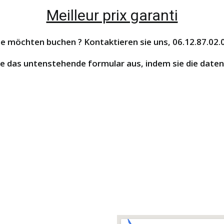
Meilleur prix garanti
ie möchten buchen ? Kontaktieren sie uns, 06.12.87.02.
sie das untenstehende formular aus, indem sie die daten