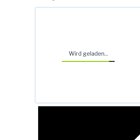
Wird geladen...