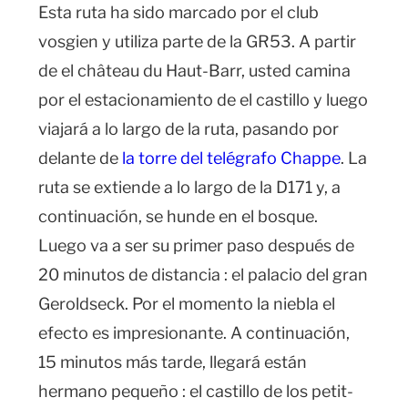
Esta ruta ha sido marcado por el club
vosgien y utiliza parte de la GR53. A partir
de el château du Haut-Barr, usted camina
por el estacionamiento de el castillo y luego
viajará a lo largo de la ruta, pasando por
delante de
la torre del telégrafo Chappe
. La
ruta se extiende a lo largo de la D171 y, a
continuación, se hunde en el bosque.
Luego va a ser su primer paso después de
20 minutos de distancia : el palacio del gran
Geroldseck. Por el momento la niebla el
efecto es impresionante. A continuación,
15 minutos más tarde, llegará están
hermano pequeño : el castillo de los petit-