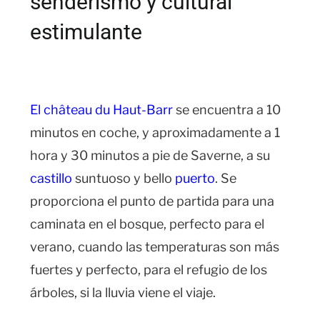
senderismo y cultural
estimulante
El château du Haut-Barr
se encuentra a 10
minutos en coche, y aproximadamente a 1
hora y 30 minutos a pie de Saverne, a su
castillo
suntuoso y bello
puerto
. Se
proporciona el punto de partida para una
caminata en el bosque, perfecto para el
verano, cuando las temperaturas son más
fuertes y perfecto, para el refugio de los
árboles, si la lluvia viene el viaje.