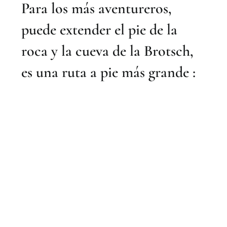
Para los más aventureros,
puede extender el pie de la
roca y la cueva de la Brotsch,
es una ruta a pie más grande :