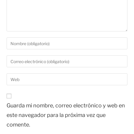
Guarda mi nombre, correo electrónico y web en
este navegador para la próxima vez que
comente.