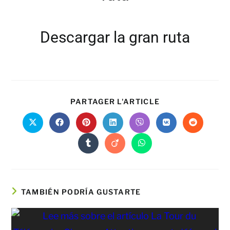
Descargar la gran ruta
PARTAGER L'ARTICLE
TAMBIÉN PODRÍA GUSTARTE