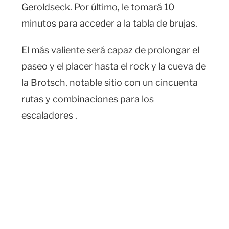
Geroldseck. Por último, le tomará 10
minutos para acceder a la tabla de brujas.
El más valiente será capaz de prolongar el
paseo y el placer hasta el rock y la cueva de
la Brotsch, notable sitio con un cincuenta
rutas y combinaciones para los
escaladores .