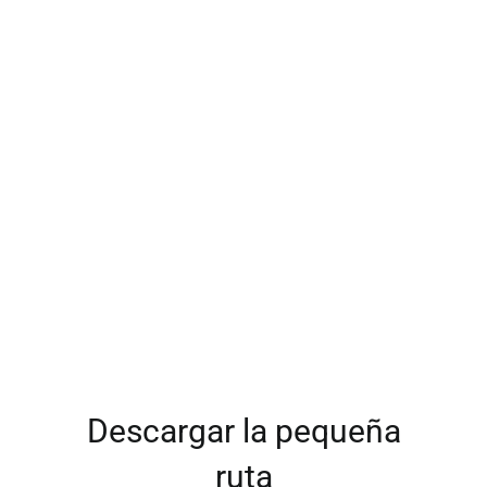
Descargar la pequeña
ruta