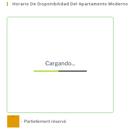
Horario De Disponibilidad Del Apartamento Moderno
Cargando...
·
-
Partiellement réservé