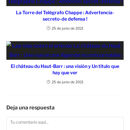
La Torre del Telégrafo Chappe : Advertencia-
secreto-de defensa !
25 de junio de 2021
El château du Haut-Barr : una visión y Un título que
hay que ver
25 de junio de 2021
Deja una respuesta