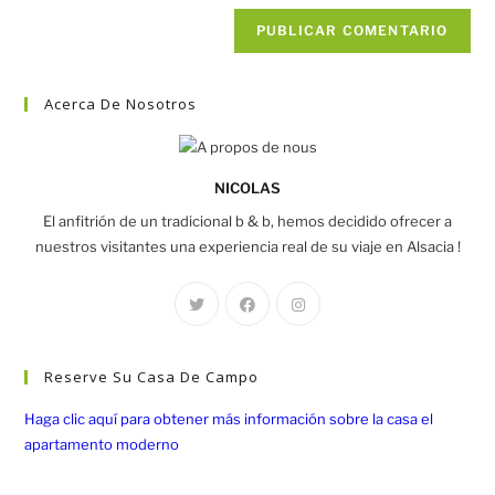
Acerca De Nosotros
NICOLAS
El anfitrión de un tradicional b & b, hemos decidido ofrecer a
nuestros visitantes una experiencia real de su viaje en Alsacia !
Reserve Su Casa De Campo
Haga clic aquí para obtener más información sobre la casa el
apartamento moderno