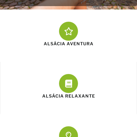
ALSÁCIA AVENTURA
ALSÁCIA RELAXANTE