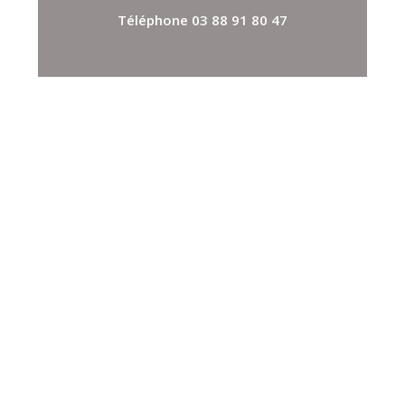
Téléphone 03 88 91 80 47