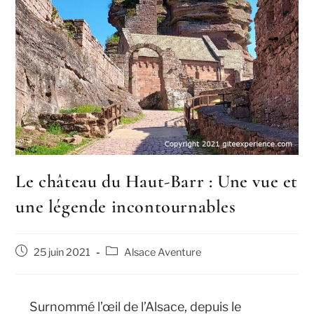
Le château du Haut-Barr : Une vue et
une légende incontournables
25 juin 2021
Alsace Aventure
Surnommé l’œil de l’Alsace, depuis le