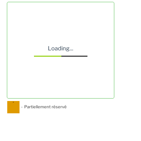
Loading...
·
-
Partiellement réservé