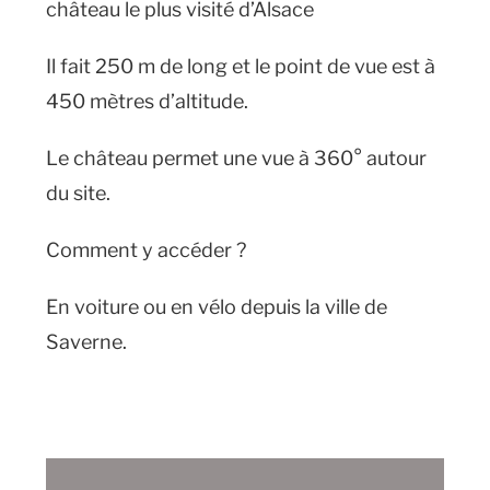
château le plus visité d’Alsace
Il fait 250 m de long et le point de vue est à
450 mètres d’altitude.
Le château permet une vue à 360° autour
du site.
Comment y accéder ?
En voiture ou en vélo depuis la ville de
Saverne.