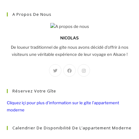
A Propos De Nous
NICOLAS
De loueur traditionnel de gite nous avons décidé d'offrir à nos
visiteurs une véritable expérience de leur voyage en Alsace !
Réservez Votre Gîte
Cliquez içi pour plus d’information sur le gîte l’appartement
moderne
Calendrier De Disponibilité De L’appartement Moderne