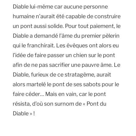
Diable lui-même car aucune personne
humaine n’aurait été capable de construire
un pont aussi solide. Pour tout paiement, le
Diable a demandé l’âme du premier pèlerin
qui le franchirait. Les évêques ont alors eu
l’idée de faire passer un chien sur le pont
afin de ne pas sacrifier une pauvre âme. Le
Diable, furieux de ce stratagème, aurait
alors martelé le pont de ses sabots pour le
faire céder… Mais en vain, car le pont
résista, d’où son surnom de « Pont du
Diable » !