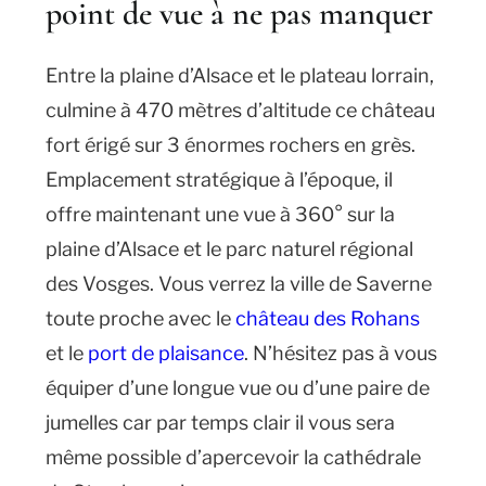
point de vue à ne pas manquer
Entre la plaine d’Alsace et le plateau lorrain,
culmine à 470 mètres d’altitude ce château
fort érigé sur 3 énormes rochers en grès.
Emplacement stratégique à l’époque, il
offre maintenant une vue à 360° sur la
plaine d’Alsace et le parc naturel régional
des Vosges. Vous verrez la ville de Saverne
toute proche avec le
château des Rohans
et le
port de plaisance
. N’hésitez pas à vous
équiper d’une longue vue ou d’une paire de
jumelles car par temps clair il vous sera
même possible d’apercevoir la cathédrale