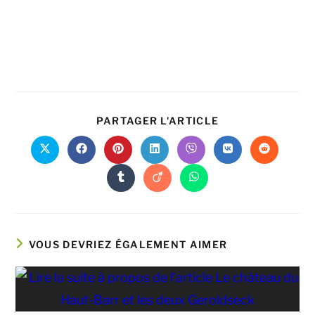
PARTAGER L'ARTICLE
VOUS DEVRIEZ ÉGALEMENT AIMER