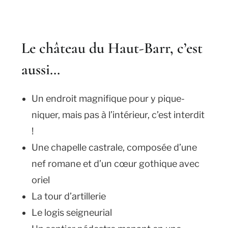
Le château du Haut-Barr, c’est
aussi…
Un endroit magnifique pour y pique-
niquer, mais pas à l’intérieur, c’est interdit
!
Une chapelle castrale, composée d’une
nef romane et d’un cœur gothique avec
oriel
La tour d’artillerie
Le logis seigneurial