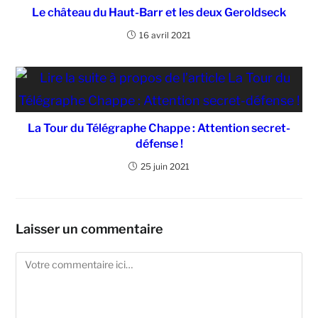
Le château du Haut-Barr et les deux Geroldseck
16 avril 2021
La Tour du Télégraphe Chappe : Attention secret-
défense !
25 juin 2021
Laisser un commentaire