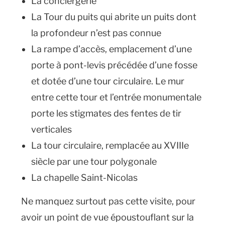
La conciergerie
La Tour du puits qui abrite un puits dont
la profondeur n’est pas connue
La rampe d’accès, emplacement d’une
porte à pont-levis précédée d’une fosse
et dotée d’une tour circulaire. Le mur
entre cette tour et l’entrée monumentale
porte les stigmates des fentes de tir
verticales
La tour circulaire, remplacée au XVIIIe
siècle par une tour polygonale
La chapelle Saint-Nicolas
Ne manquez surtout pas cette visite, pour
avoir un point de vue époustouflant sur la