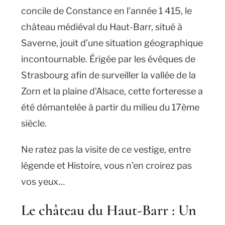
concile de Constance en l’année 1 415, le
château médiéval du Haut-Barr, situé à
Saverne, jouit d’une situation géographique
incontournable. Érigée par les évêques de
Strasbourg afin de surveiller la vallée de la
Zorn et la plaine d’Alsace, cette forteresse a
été démantelée à partir du milieu du 17ème
siècle.
Ne ratez pas la visite de ce vestige, entre
légende et Histoire, vous n’en croirez pas
vos yeux…
Le château du Haut-Barr : Un