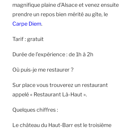
magnifique plaine d’Alsace et venez ensuite
prendre un repos bien mérité au gîte, le
Carpe Diem
.
Tarif : gratuit
Durée de l’expérience : de 1h à 2h
Où puis-je me restaurer ?
Sur place vous trouverez un restaurant
appelé « Restaurant Là-Haut ».
Quelques chiffres :
Le château du Haut-Barr est le troisième