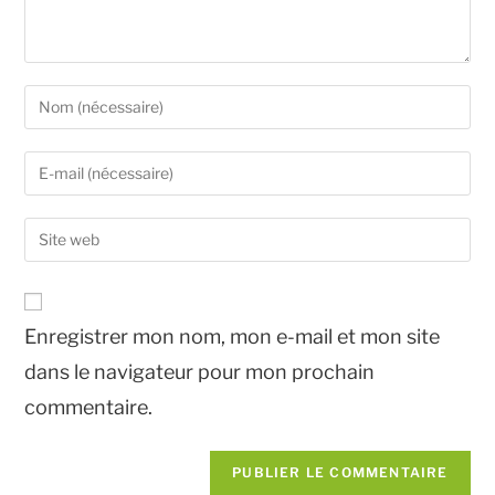
Enregistrer mon nom, mon e-mail et mon site
dans le navigateur pour mon prochain
commentaire.