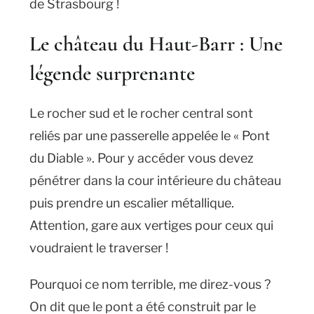
de Strasbourg !
Le château du Haut-Barr : Une
légende surprenante
Le rocher sud et le rocher central sont
reliés par une passerelle appelée le « Pont
du Diable ». Pour y accéder vous devez
pénétrer dans la cour intérieure du château
puis prendre un escalier métallique.
Attention, gare aux vertiges pour ceux qui
voudraient le traverser !
Pourquoi ce nom terrible, me direz-vous ?
On dit que le pont a été construit par le