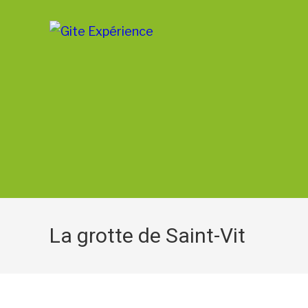
La grotte de Saint-Vit