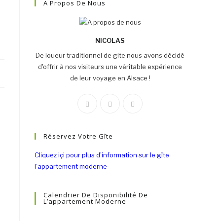
A Propos De Nous
NICOLAS
De loueur traditionnel de gite nous avons décidé
d'offrir à nos visiteurs une véritable expérience
de leur voyage en Alsace !
Réservez Votre Gîte
Cliquez içi pour plus d’information sur le gîte
l’appartement moderne
Calendrier De Disponibilité De
L’appartement Moderne