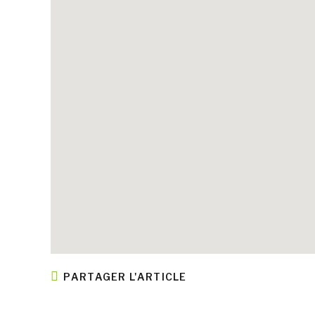
PARTAGER L'ARTICLE